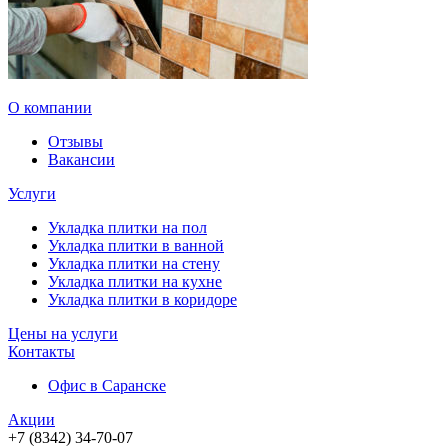
О компании
Отзывы
Вакансии
Услуги
Укладка плитки на пол
Укладка плитки в ванной
Укладка плитки на стену
Укладка плитки на кухне
Укладка плитки в коридоре
Цены на услуги
Контакты
Офис в Саранске
Акции
+7 (8342) 34-70-07