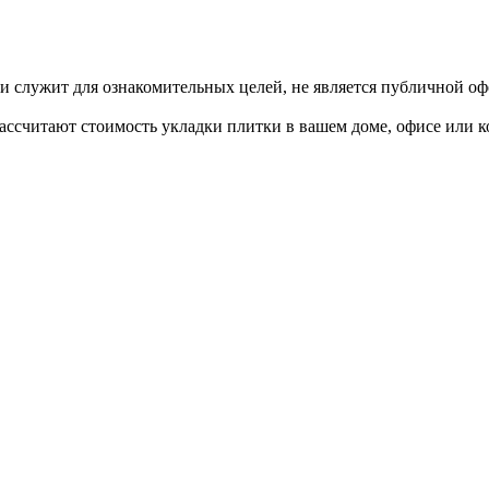
и служит для ознакомительных целей, не является публичной оф
считают стоимость укладки плитки в вашем доме, офисе или кот