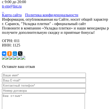
с 9:00 до 20:00
tr-rm@list.ru
Карта сайта
Политика конфиденциальности
Информация, опубликованная на Сайте, носит общий характер 
г. Саранск, "Укладка плитки" - официальный сайт
Позвоните в компанию «Укладка плитки» и наши менеджеры рас
получите дополнительную скидку и приятные бонусы!
ОГРН: 011
ИНН: 1125
Оставьте ваш отзыв