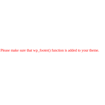
er. Please make sure that wp_footer() function is added to your theme.