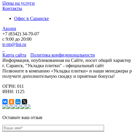
Цены на услуги
Контакты
Офис в Саранске
Акции
+7 (8342) 34-70-07
с 9:00 до 20:00
tr-rm@list.ru
Карта сайта
Политика конфиденциальности
Информация, опубликованная на Сайте, носит общий характер 
г. Саранск, "Укладка плитки" - официальный сайт
Позвоните в компанию «Укладка плитки» и наши менеджеры рас
получите дополнительную скидку и приятные бонусы!
ОГРН: 011
ИНН: 1125
Оставьте ваш отзыв