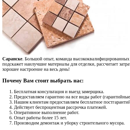
Саранске
. Большой опыт, команда высококвалифицированных 
подскажет наилучшие материалы для отделки, рассчитает затр
хорошее настроение на весь день!
Почему Вам стоит выбрать нас:
Бесплатная консультация и выезд замерщика.
Предоставляем гарантию на все виды работ (гарантийные
Нашим клиентам предоставляем бесплатное постгаранти
Действует беспроцентная рассрочка платежей.
Оперативное выполнение работ.
Опыт работы более 15 лет.
Производим демонтаж и уборку строительного мусора.