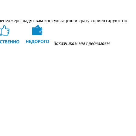
менеджеры дадут вам консультацию и сразу сориентируют по
Заказчикам мы предлагаем