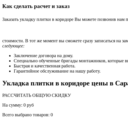
Как сделать расчет и заказ
Заказать укладку плитки в коридоре Вы можете позвонив нам 
стоимости. В тот же момент вы сможете сразу записаться на зам
следующее:
Заключение договора на дому.
Специально обученные бригады монтажников, которые 
Быстрая и качественная работа.
Гарантийное обслуживание на нашу работу.
Укладка плитки в коридоре цены в Сар
РАССЧИТАТЬ ОБЩУЮ СКИДКУ
На сумму:
0 руб
Всего выбрано товаров:
0
Работы по укладке плитки