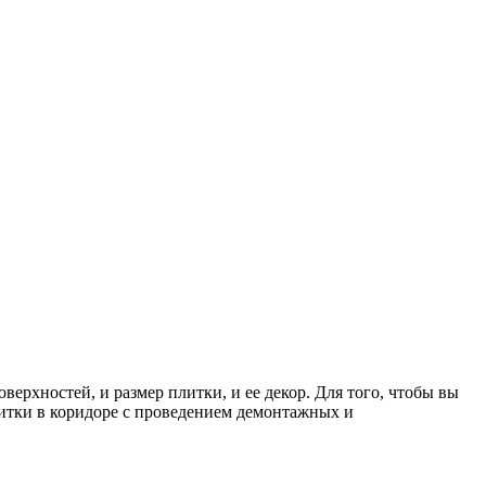
верхностей, и размер плитки, и ее декор. Для того, чтобы вы
литки в коридоре с проведением демонтажных и