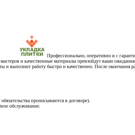
Профессионально, оперативно и с гарант
мастеров и качественные материалы превзойдут ваши ожидания.
аты и выполнит работу быстро и качественно. После окончания
 обязательства прописываются в договоре).
йное обслуживание.