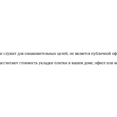
и служит для ознакомительных целей, не является публичной оф
считают стоимость укладки плитки в вашем доме, офисе или кот