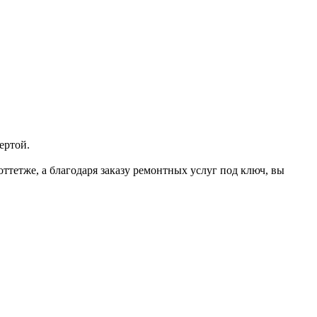
ертой.
тетже, а благодаря заказу ремонтных услуг под ключ, вы