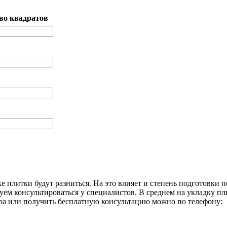
во квадратов
 плитки будут разниться. На это влияет и степень подготовки по
уем консультироваться у специалистов. В среднем на укладку п
ера или получить бесплатную консультацию можно по телефону: