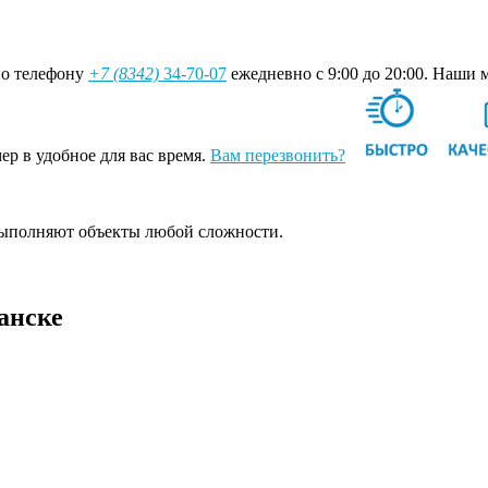
по телефону
+7 (8342)
34-70-07
ежедневно с 9:00 до 20:00. Наши 
ер в удобное для вас время.
Вам перезвонить?
выполняют объекты любой сложности.
анске